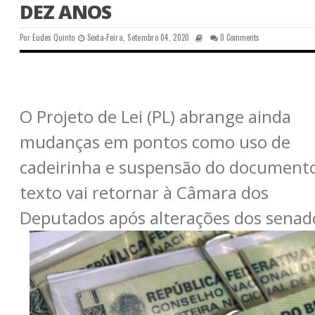
DEZ ANOS
Por
Eudes Quinto
Sexta-Feira, Setembro 04, 2020
0 Comments
O Projeto de Lei (PL) abrange ainda
mudanças em pontos como uso de
cadeirinha e suspensão do document
texto vai retornar à Câmara dos
Deputados após alterações dos senad