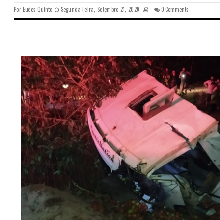
Por
Eudes Quinto
Segunda-Feira, Setembro 21, 2020
0 Comments