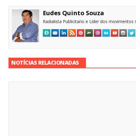
Eudes Quinto Souza
Radialista Publicitario e Líder dos movimentos s
NOTÍCIAS RELACIONADAS