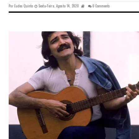
Por
Eudes Quinto
Sexta-Feira, Agosto 14, 2020
0 Comments