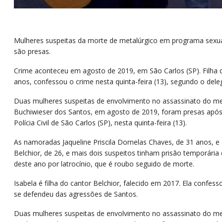
Mulheres suspeitas da morte de metalúrgico em programa sexual
são presas.
Crime aconteceu em agosto de 2019, em São Carlos (SP). Filha d
anos, confessou o crime nesta quinta-feira (13), segundo o dele
Duas mulheres suspeitas de envolvimento no assassinato do met
Buchiwieser dos Santos, em agosto de 2019, foram presas apó
Polícia Civil de São Carlos (SP), nesta quinta-feira (13).
As namoradas Jaqueline Priscila Dornelas Chaves, de 31 anos, e
Belchior, de 26, e mais dois suspeitos tinham prisão temporári
deste ano por latrocínio, que é roubo seguido de morte.
Isabela é filha do cantor Belchior, falecido em 2017. Ela confes
se defendeu das agressões de Santos.
Duas mulheres suspeitas de envolvimento no assassinato do met