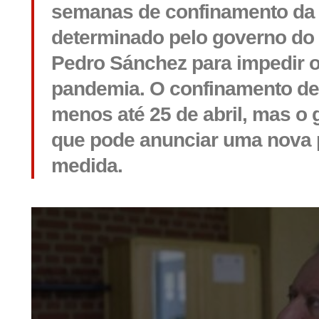
semanas de confinamento da
determinado pelo governo do 
Pedro Sánchez para impedir 
pandemia. O confinamento de
menos até 25 de abril, mas o 
que pode anunciar uma nova 
medida.