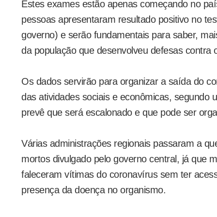
Estes exames estão apenas começando no paí
pessoas apresentaram resultado positivo no tes
governo) e serão fundamentais para saber, mais 
da população que desenvolveu defesas contra o
Os dados servirão para organizar a saída do c
das atividades sociais e econômicas, segundo 
prevê que será escalonado e que pode ser orga
Várias administrações regionais passaram a ques
mortos divulgado pelo governo central, já que 
faleceram vítimas do coronavírus sem ter aces
presença da doença no organismo.