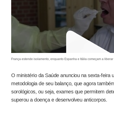
França estende isolamento, enquanto Espanha e Itália começam a liberar
O ministério da Saúde anunciou na sexta-feir
metodologia de seu balanço, que agora também 
sorológicos, ou seja, exames que permitem de
superou a doença e desenvolveu anticorpos.