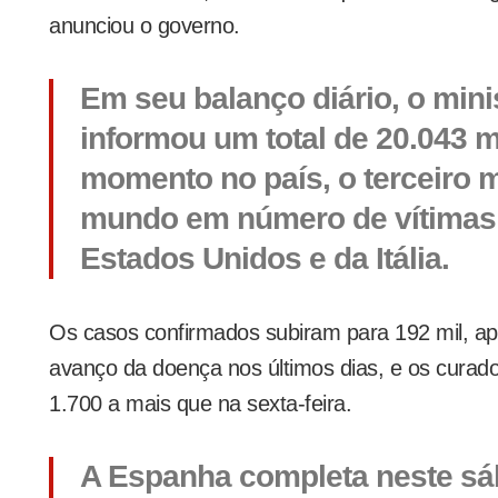
anunciou o governo.
Em seu balanço diário, o mini
informou um total de 20.043 m
momento no país, o terceiro 
mundo em número de vítimas f
Estados Unidos e da Itália.
Os casos confirmados subiram para 192 mil, a
avanço da doença nos últimos dias, e os curado
1.700 a mais que na sexta-feira.
A Espanha completa neste sá