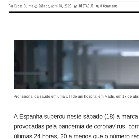
Por
Eudes Quinto
Sábado, Abril 18, 2020
DESTAQUE
0 Comments
Profissional da saúde em uma UTI de um hospital em Madri, em 17 de abri
A Espanha superou neste sábado (18) a marca 
provocadas pela pandemia de coronavírus, com 
últimas 24 horas, 20 a menos que o número regi