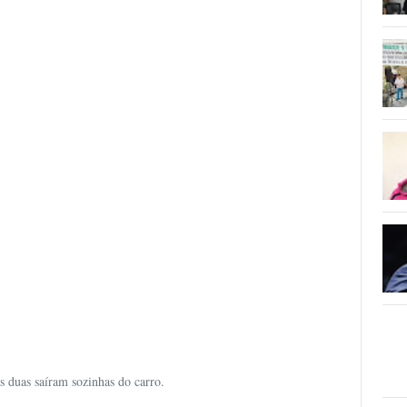
as duas saíram sozinhas do carro.