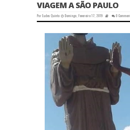
VIAGEM A SÃO PAULO
Por
Eudes Quinto
Domingo, Fevereiro 17, 2019
0 Commen