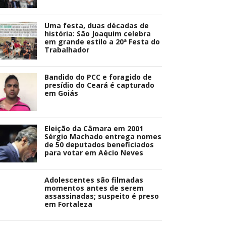
Uma festa, duas décadas de
história: São Joaquim celebra
em grande estilo a 20ª Festa do
Trabalhador
Bandido do PCC e foragido de
presídio do Ceará é capturado
em Goiás
Eleição da Câmara em 2001
Sérgio Machado entrega nomes
de 50 deputados beneficiados
para votar em Aécio Neves
Adolescentes são filmadas
momentos antes de serem
assassinadas; suspeito é preso
em Fortaleza