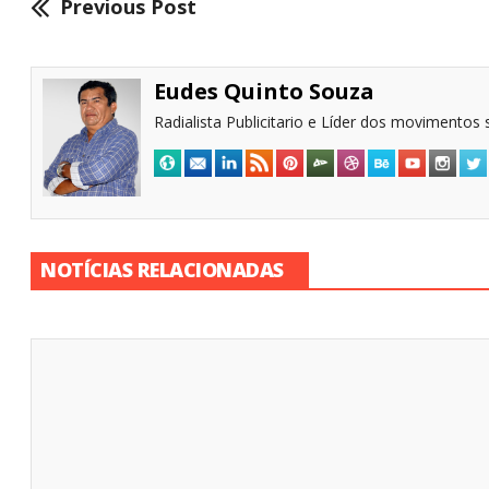
Previous Post
Eudes Quinto Souza
Radialista Publicitario e Líder dos movimentos s
NOTÍCIAS RELACIONADAS