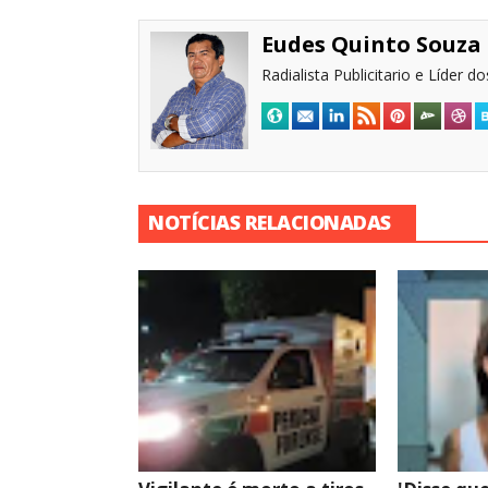
Eudes Quinto Souza
Radialista Publicitario e Líder 
NOTÍCIAS RELACIONADAS