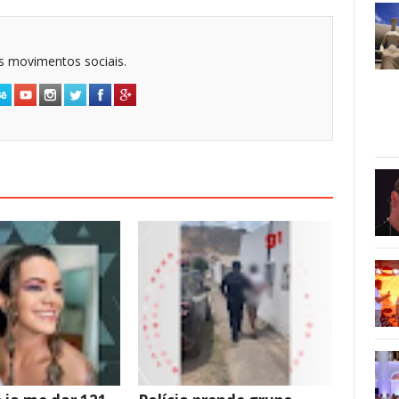
dos movimentos sociais.