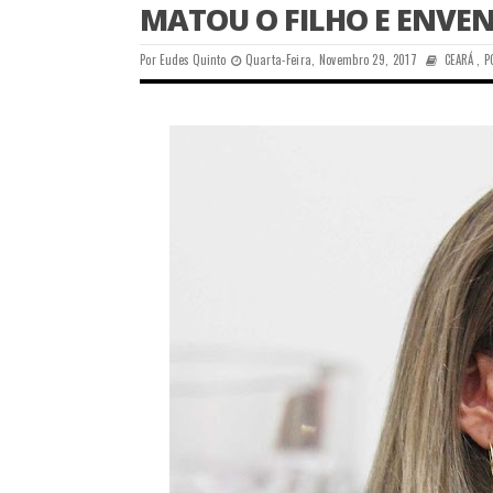
MATOU O FILHO E ENVE
Por
Eudes Quinto
Quarta-Feira, Novembro 29, 2017
CEARÁ
,
P