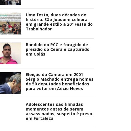
Uma festa, duas décadas de
história: São Joaquim celebra
em grande estilo a 20ª Festa do
Trabalhador
Bandido do PCC e foragido de
presídio do Ceará é capturado
em Goiás
Eleição da Câmara em 2001
Sérgio Machado entrega nomes
de 50 deputados beneficiados
para votar em Aécio Neves
Adolescentes são filmadas
momentos antes de serem
assassinadas; suspeito é preso
em Fortaleza