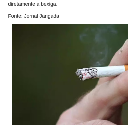
diretamente a bexiga.
Fonte: Jornal Jangada