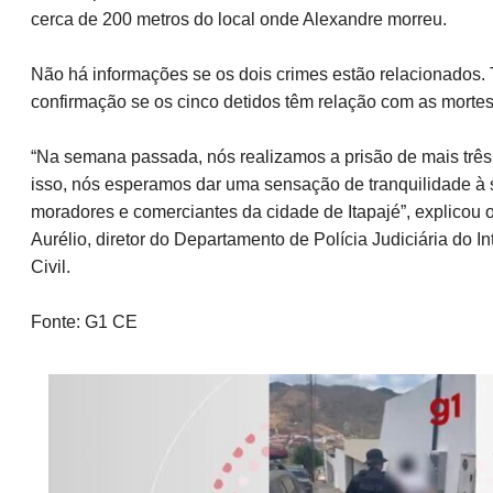
cerca de 200 metros do local onde Alexandre morreu.
Não há informações se os dois crimes estão relacionados
confirmação se os cinco detidos têm relação com as morte
“Na semana passada, nós realizamos a prisão de mais três,
isso, nós esperamos dar uma sensação de tranquilidade à
moradores e comerciantes da cidade de Itapajé”, explicou
Aurélio, diretor do Departamento de Polícia Judiciária do In
Civil.
Fonte: G1 CE