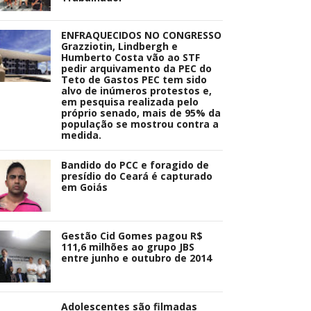
ENFRAQUECIDOS NO CONGRESSO
Grazziotin, Lindbergh e
Humberto Costa vão ao STF
pedir arquivamento da PEC do
Teto de Gastos PEC tem sido
alvo de inúmeros protestos e,
em pesquisa realizada pelo
próprio senado, mais de 95% da
população se mostrou contra a
medida.
Bandido do PCC e foragido de
presídio do Ceará é capturado
em Goiás
Gestão Cid Gomes pagou R$
111,6 milhões ao grupo JBS
entre junho e outubro de 2014
Adolescentes são filmadas