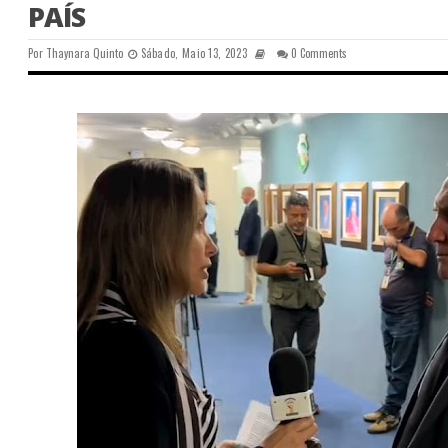
PAÍS
Por
Thaynara Quinto
Sábado, Maio 13, 2023
0 Comments