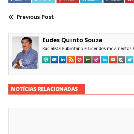
Previous Post
Eudes Quinto Souza
Radialista Publicitario e Líder dos movimentos s
NOTÍCIAS RELACIONADAS