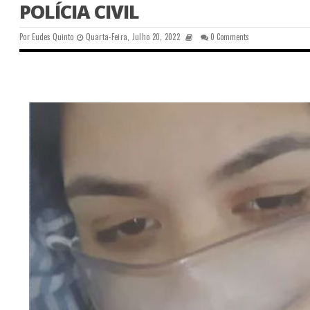
POLÍCIA CIVIL
Por
Eudes Quinto
Quarta-Feira, Julho 20, 2022
0 Comments