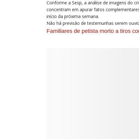
Conforme a Sesp, a análise de imagens do cri
concentram em apurar fatos complementares. 
início da próxima semana.
Não há previsão de testemunhas serem ouvida
Familiares de petista morto a tiros 