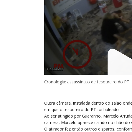
Cronologia: assassinato de tesoureiro do PT
Outra câmera, instalada dentro do salão onde
em que o tesoureiro do PT foi baleado.
Ao ser atingido por Guaranho, Marcelo Arrud
câmera, Marcelo aparece caindo no chão do 
O atirador fez então outros disparos, confor