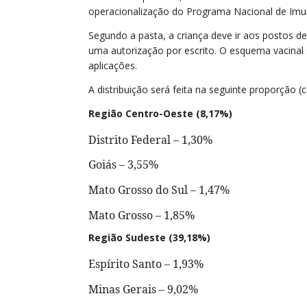
operacionalização do Programa Nacional de Imun
Segundo a pasta, a criança deve ir aos postos 
uma autorização por escrito. O esquema vacinal 
aplicações.
A distribuição será feita na seguinte proporção (
Região Centro-Oeste (8,17%)
Distrito Federal – 1,30%
Goiás – 3,55%
Mato Grosso do Sul – 1,47%
Mato Grosso – 1,85%
Região Sudeste (39,18%)
Espírito Santo – 1,93%
Minas Gerais – 9,02%