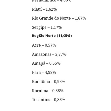
Pernambuco – 4,80%
Piauí – 1,62%
Rio Grande do Norte – 1,67%
Sergipe – 1,17%
Região Norte (11,05%)
Acre – 0,57%
Amazonas – 2,77%
Amapá – 0,55%
Pará – 4,99%
Rondônia – 0,93%
Roraima – 0,38%
Tocantins – 0,86%