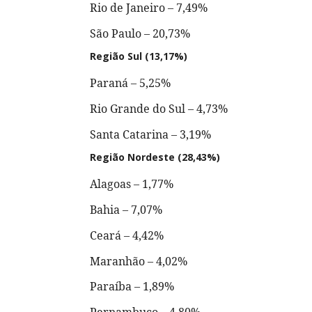
Rio de Janeiro – 7,49%
São Paulo – 20,73%
Região Sul (13,17%)
Paraná – 5,25%
Rio Grande do Sul – 4,73%
Santa Catarina – 3,19%
Região Nordeste (28,43%)
Alagoas – 1,77%
Bahia – 7,07%
Ceará – 4,42%
Maranhão – 4,02%
Paraíba – 1,89%