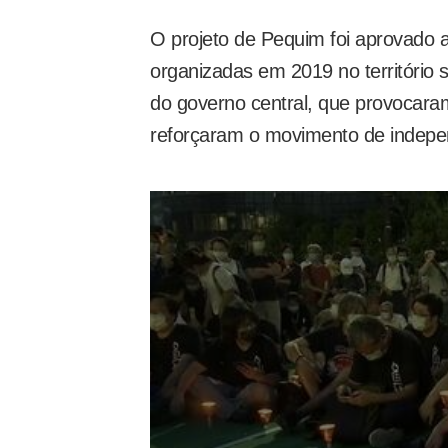
O projeto de Pequim foi aprovado 
organizadas em 2019 no território 
do governo central, que provocaram
reforçaram o movimento de independ