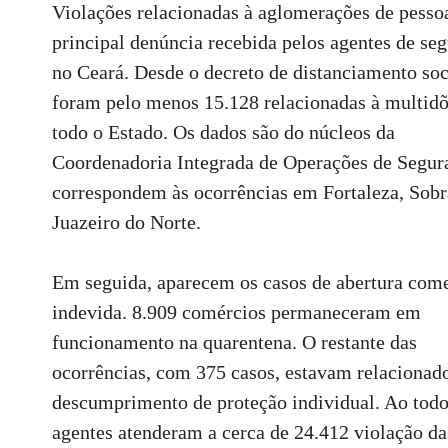
Violações relacionadas à aglomerações de pesso
principal denúncia recebida pelos agentes de se
no Ceará. Desde o decreto de distanciamento soc
foram pelo menos 15.128 relacionadas à multid
todo o Estado. Os dados são do núcleos da
Coordenadoria Integrada de Operações de Segur
correspondem às ocorrências em Fortaleza, Sobr
Juazeiro do Norte.
Em seguida, aparecem os casos de abertura come
indevida. 8.909 comércios permaneceram em
funcionamento na quarentena. O restante das
ocorrências, com 375 casos, estavam relacionad
descumprimento de proteção individual. Ao todo
agentes atenderam a cerca de 24.412 violação da