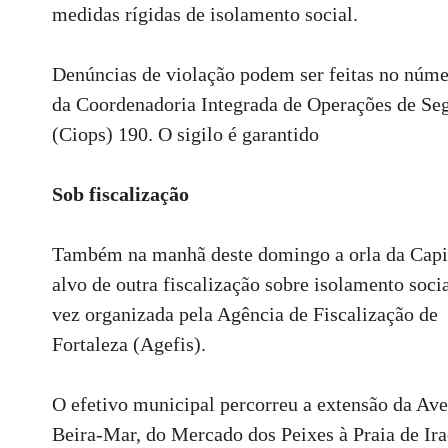
medidas rígidas de isolamento social.
Denúncias de violação podem ser feitas no núme
da Coordenadoria Integrada de Operações de Se
(Ciops) 190. O sigilo é garantido
Sob fiscalização
Também na manhã deste domingo a orla da Capit
alvo de outra fiscalização sobre isolamento socia
vez organizada pela Agência de Fiscalização de
Fortaleza (Agefis).
O efetivo municipal percorreu a extensão da Av
Beira-Mar, do Mercado dos Peixes à Praia de Ir