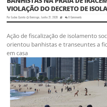
BANHISTAS NA PRAIA DE IRACE
VIOLAÇÃO DO DECRETO DE ISO
Por
Eudes Quinto
Domingo, Junho 21, 2020
0 Comments
Ação de fiscalização de isolamento soc
orientou banhistas e transeuntes a fi
em casa