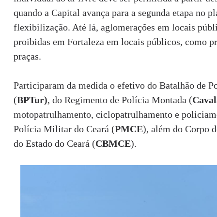
quando a Capital avança para a segunda etapa no pl
flexibilização. Até lá, aglomerações em locais púb
proibidas em Fortaleza em locais públicos, como pr
praças.
Participaram da medida o efetivo do Batalhão de Po
(
BPTur)
, do Regimento de Polícia Montada (
Caval
motopatrulhamento, ciclopatrulhamento e policiame
Polícia Militar do Ceará (
PMCE
), além do Corpo 
do Estado do Ceará (
CBMCE
).