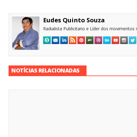
Eudes Quinto Souza
Radialista Publicitario e Líder dos movimentos s
NOTÍCIAS RELACIONADAS