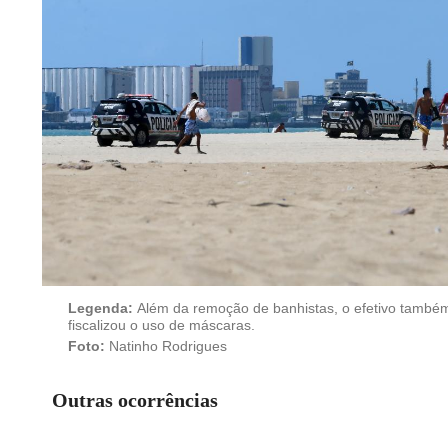
Legenda:
Além da remoção de banhistas, o efetivo també
fiscalizou o uso de máscaras.
Foto:
Natinho Rodrigues
Outras ocorrências