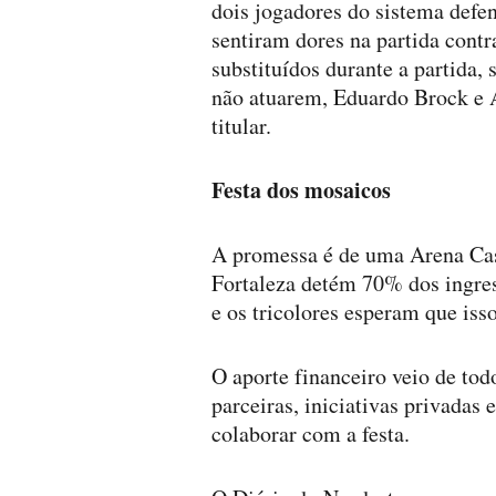
dois jogadores do sistema defe
sentiram dores na partida contr
substituídos durante a partida,
não atuarem, Eduardo Brock e 
titular.
Festa dos mosaicos
A promessa é de uma Arena Cast
Fortaleza detém 70% dos ingres
e os tricolores esperam que isso
O aporte financeiro veio de tod
parceiras, iniciativas privadas 
colaborar com a festa.