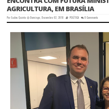
ENCONTRA COM FUTURA MINIS
AGRICULTURA, EM BRASÍLIA
Por
Eudes Quinto
Domingo, Dezembro 02, 2018
POLÍTICA
0 Comments