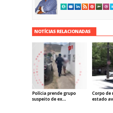
NOTÍCIAS RELACIONADAS
Polícia prende grupo
Corpo de
suspeito de ex...
estado av