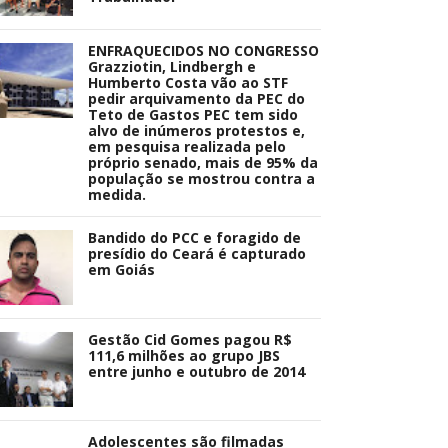
ENFRAQUECIDOS NO CONGRESSO
Grazziotin, Lindbergh e
Humberto Costa vão ao STF
pedir arquivamento da PEC do
Teto de Gastos PEC tem sido
alvo de inúmeros protestos e,
em pesquisa realizada pelo
próprio senado, mais de 95% da
população se mostrou contra a
medida.
Bandido do PCC e foragido de
presídio do Ceará é capturado
em Goiás
Gestão Cid Gomes pagou R$
111,6 milhões ao grupo JBS
entre junho e outubro de 2014
Adolescentes são filmadas