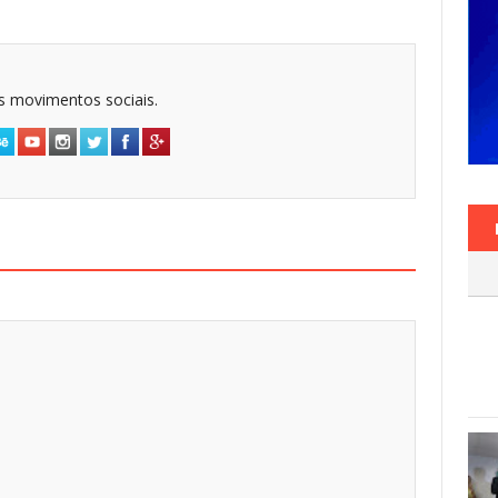
dos movimentos sociais.