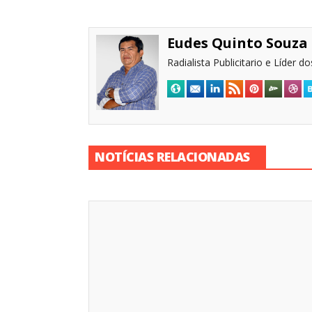
Eudes Quinto Souza
Radialista Publicitario e Líder 
NOTÍCIAS RELACIONADAS