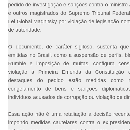
pedido de investigação e sanções contra o ministr
e outros magistrados do Supremo Tribunal Federa
Lei Global Magnitsky por violação de legislação no
de autoridade.
O documento, de caráter sigiloso, sustenta que 
emitidas no Brasil, como a suspensão de perfis, b
Rumble e imposição de multas, configura censura
violação à Primeira Emenda da Constituição
destaques do pedido estão medidas como res
congelamento de bens e sanções diplomáticas
indivíduos acusados de corrupção ou violação de di
Essa ação não é uma retaliação a decisão recent
impondo medidas cautelares contra o ex-presiden